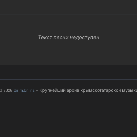
Текст песни недоступен
© 2026
Qirim.Online
— Крупнейший архив крымскотатарской музык