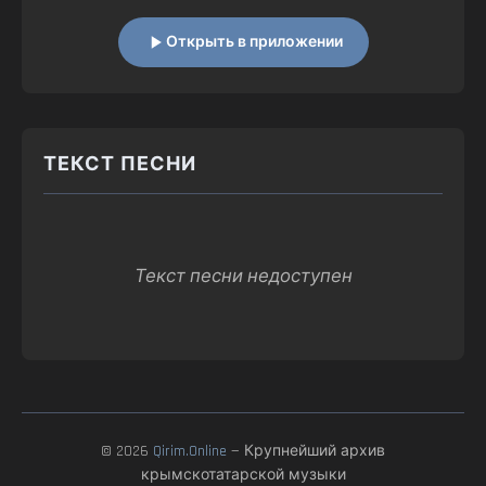
Открыть в приложении
ТЕКСТ ПЕСНИ
Текст песни недоступен
© 2026
Qirim.Online
— Крупнейший архив
крымскотатарской музыки