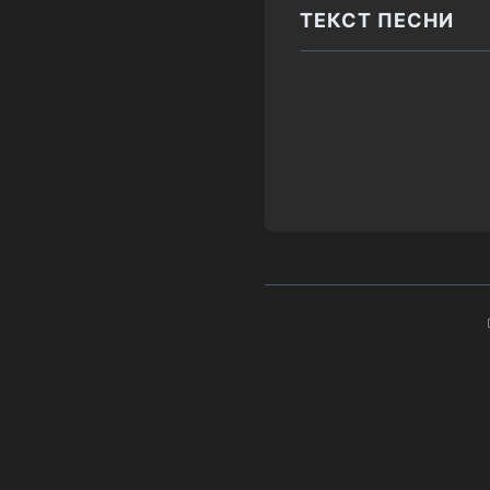
ТЕКСТ ПЕСНИ