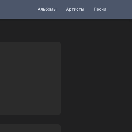
Альбомы
Артисты
Песни