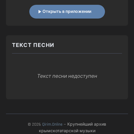
Открыть в приложении
ТЕКСТ ПЕСНИ
Текст песни недоступен
© 2026
Qirim.Online
— Крупнейший архив
крымскотатарской музыки