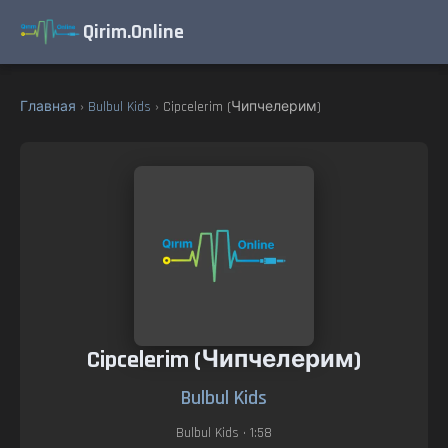
Qirim.Online
Главная
›
Bulbul Kids
› Cipcelerim (Чипчелерим)
Cipcelerim (Чипчелерим)
Bulbul Kids
Bulbul Kids
• 1:58