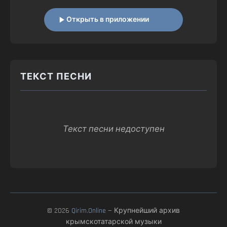
Открыть в приложении
ТЕКСТ ПЕСНИ
Текст песни недоступен
© 2026
Qirim.Online
— Крупнейший архив
крымскотатарской музыки