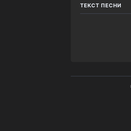
ТЕКСТ ПЕСНИ