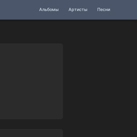
Альбомы
Артисты
Песни