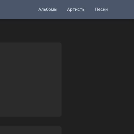
Альбомы
Артисты
Песни