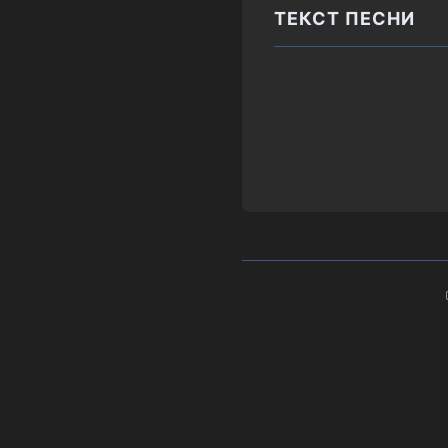
ТЕКСТ ПЕСНИ