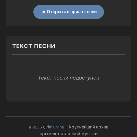
Открыть в приложении
ТЕКСТ ПЕСНИ
Текст песни недоступен
© 2026
Qirim.Online
— Крупнейший архив
крымскотатарской музыки