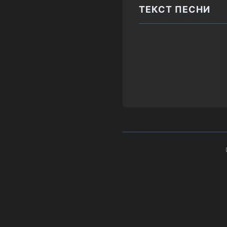
ТЕКСТ ПЕСНИ