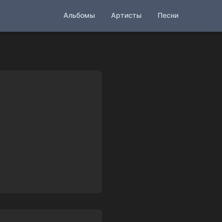
Альбомы
Артисты
Песни