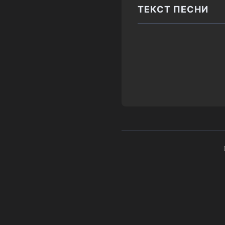
ТЕКСТ ПЕСНИ