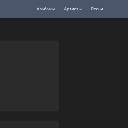
Альбомы
Артисты
Песни