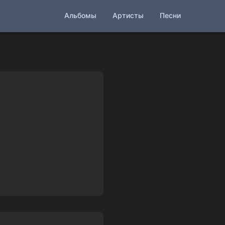
Альбомы
Артисты
Песни