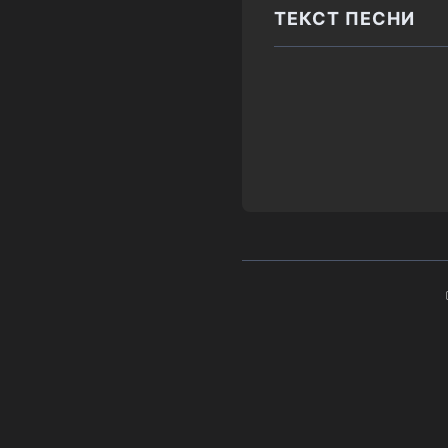
ТЕКСТ ПЕСНИ