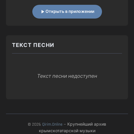
Открыть в приложении
ТЕКСТ ПЕСНИ
Текст песни недоступен
© 2026
Qirim.Online
— Крупнейший архив
крымскотатарской музыки